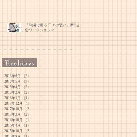
「刺繍で綴る 日々の装い」新刊記
念ワークショップ
Archives
2018年6月
（2）
2件の記事
2018年5月
（3）
3件の記事
2018年4月
（2）
2件の記事
2018年3月
（2）
2件の記事
2018年1月
（1）
1件の記事
2017年12月
（1）
1件の記事
2017年10月
（2）
2件の記事
2017年3月
（2）
2件の記事
2016年10月
（1）
1件の記事
2016年4月
（1）
1件の記事
2015年10月
（2）
2件の記事
2015年9月
（1）
1件の記事