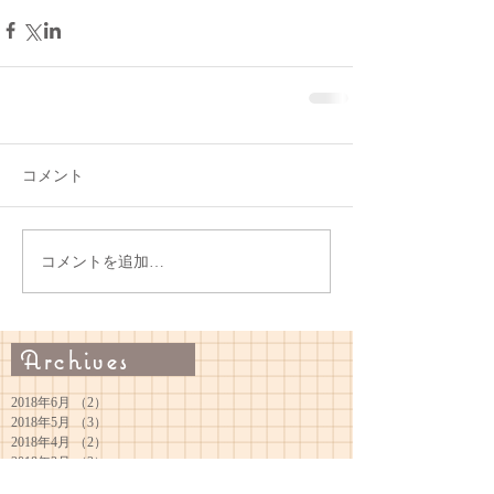
コメント
コメントを追加…
Archives
2018年6月
（2）
2件の記事
2018年5月
（3）
3件の記事
2018年4月
（2）
2件の記事
2018年3月
（2）
2件の記事
2018年1月
（1）
1件の記事