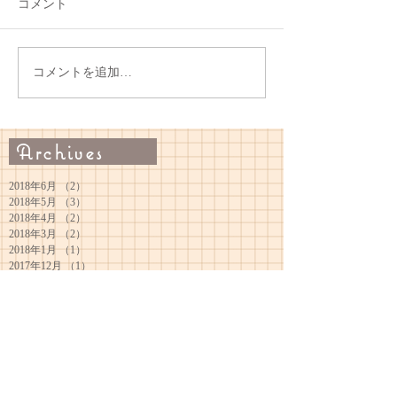
コメント
コメントを追加…
Archives
2018年6月
（2）
2件の記事
2018年5月
（3）
3件の記事
2018年4月
（2）
2件の記事
2018年3月
（2）
2件の記事
2018年1月
（1）
1件の記事
2017年12月
（1）
1件の記事
2017年10月
（2）
2件の記事
2017年3月
（2）
2件の記事
2016年10月
（1）
1件の記事
2016年4月
（1）
1件の記事
2015年10月
（2）
2件の記事
2015年9月
（1）
1件の記事
2015年4月
（1）
1件の記事
2015年1月
（3）
3件の記事